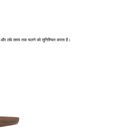
यित्व और लंबे समय तक चलने को सुनिश्चित करता है।