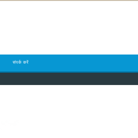
संपर्क करें