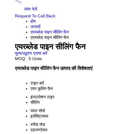
जांच भेजें
Request To Call Back
होम
उत्पादों
एयरब्लेड पाइन सीलिंग फैन
एयरब्लेड पाइन सीलिंग फैन
एयरब्लेड पाइन सीलिंग फैन
मूल्य/उद्धरण प्राप्त करें
MOQ :
5 Units
एयरब्लेड पाइन सीलिंग फैन उत्पाद की विशेषताएं
टाइप करें
एयर कूलिंग फैन
इंस्टालेशन टाइप
सीलिंग
पावर सोर्स
इलेक्ट्रिकल
स्पीड मोड
एडजस्टेबल