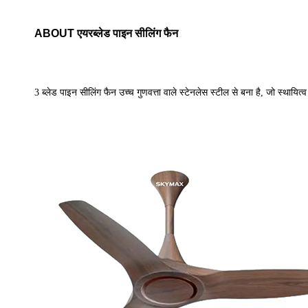
ABOUT एयरब्लेड पाइन सीलिंग फैन
3 ब्लेड पाइन सीलिंग फैन उच्च गुणवत्ता वाले स्टेनलेस स्टील से बना है, जो स्था