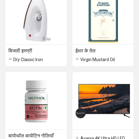
बिजली इस्त्री
ईथर के तेल
Dry Classic Iron
Virgin Mustard Oil
बायोथॉल बायोटिन गोलियाँ
Avania 4K Ultra HD LED TV