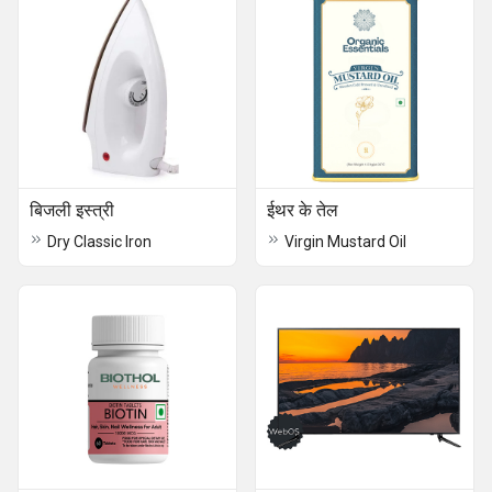
बिजली इस्त्री
ईथर के तेल
Dry Classic Iron
Virgin Mustard Oil