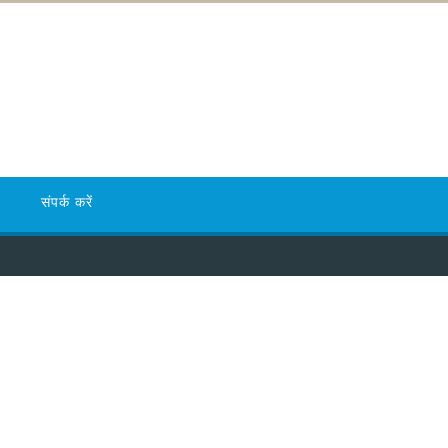
संपर्क करें