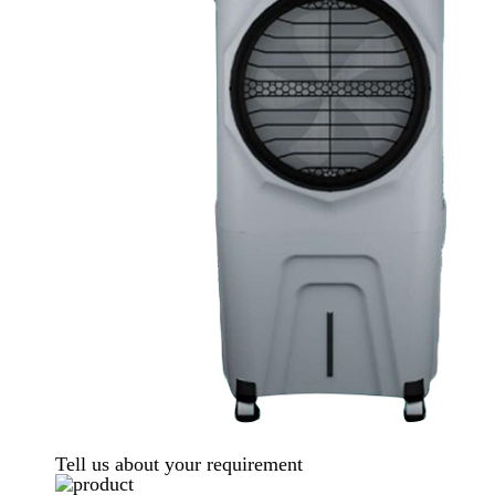
Tell us about your requirement