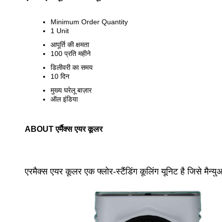
Minimum Order Quantity
1 Unit
आपूर्ति की क्षमता
100 प्रति महीने
डिलीवरी का समय
10 दिन
मुख्य घरेलू बाज़ार
ऑल इंडिया
ABOUT एर्मैक्स एयर कूलर
एरमैक्स एयर कूलर एक फ्लोर-स्टैंडिंग कूलिंग यूनिट है जिसे मैन