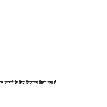
्युअल सफाई के लिए डिज़ाइन किया गया है।